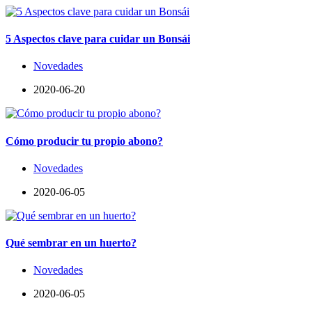
5 Aspectos clave para cuidar un Bonsái
Novedades
2020-06-20
Cómo producir tu propio abono?
Novedades
2020-06-05
Qué sembrar en un huerto?
Novedades
2020-06-05