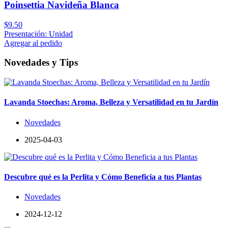
Poinsettia Navideña Blanca
$9.50
Presentación: Unidad
Agregar al pedido
Novedades y Tips
Lavanda Stoechas: Aroma, Belleza y Versatilidad en tu Jardín
Novedades
2025-04-03
Descubre qué es la Perlita y Cómo Beneficia a tus Plantas
Novedades
2024-12-12