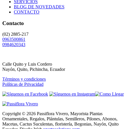
SERVICIOS
BLOG DE NOVEDADES
CONTACTO
Contacto
(02) 2885-217
0963500861
0984620343
Calle Quito y Luis Cordero
Nayón, Quito, Pichincha, Ecuador
Términos y condiciones
Políticas de Privacidad
Copyright © 2026 Passiflora Vivero, Mayorista Plantas
Ornamentales, Regalos, Plántulas, Semilleros, Pilones, Abonos,
Macetas, Cactus Suculentas, floristería, Begonias, Nayón, Quito