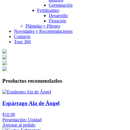
Germinación
Fertilizantes
Desarrollo
Floración
Plántulas y Pilones
Novedades y Recomendaciones
Contacto
Tour 360
Productos recomendados
Espárrago Ala de Ángel
$10.90
Presentación: Unidad
Agregar al pedido