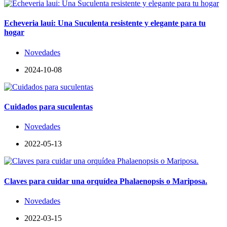
Echeveria laui: Una Suculenta resistente y elegante para tu
hogar
Novedades
2024-10-08
Cuidados para suculentas
Novedades
2022-05-13
Claves para cuidar una orquídea Phalaenopsis o Mariposa.
Novedades
2022-03-15