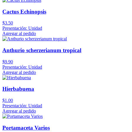
Cactus Echinopsis
$3.50
Presentación: Unidad
Agregar al pedido
Anthurio scherzerianum tropical
$9.90
Presentación: Unidad
Agregar al pedido
Hierbabuena
$1.00
Presentación: Unidad
Agregar al pedido
Portamaceta Varios