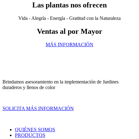
Las plantas nos ofrecen
Vida - Alegría - Energía - Gratitud con la Naturaleza
Ventas al por Mayor
MÁS INFORMACIÓN
Brindamos asesoramiento en la implementación de Jardines
duraderos y llenos de color
SOLICITA MÁS INFORMACIÓN
QUIÉNES SOMOS
PRODUCTOS